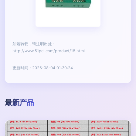
如若转载，请注明出处：
http://www.51pcl.com/product/18.html
更新时间：2026-08-04 01:30:24
最新产品