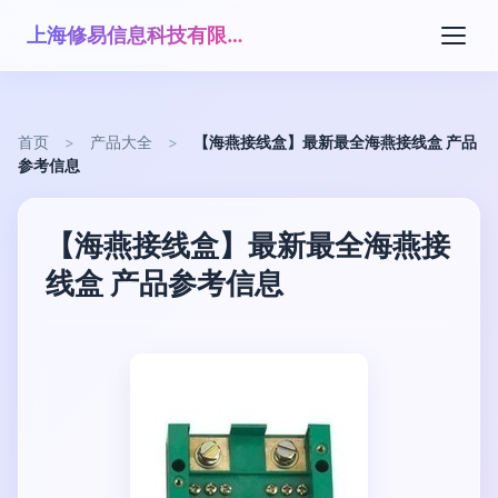
上海修易信息科技有限公司
首页
>
产品大全
>
【海燕接线盒】最新最全海燕接线盒 产品
参考信息
【海燕接线盒】最新最全海燕接
线盒 产品参考信息