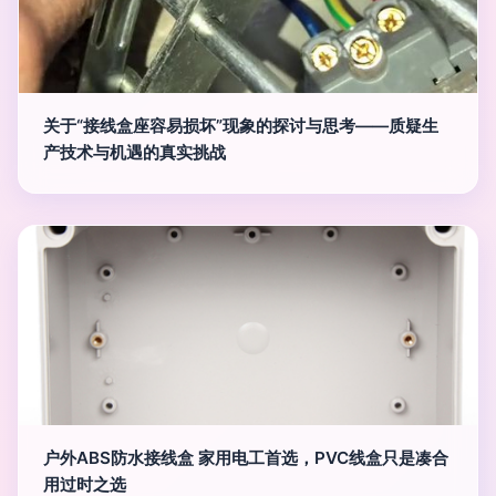
关于“接线盒座容易损坏”现象的探讨与思考——质疑生
产技术与机遇的真实挑战
户外ABS防水接线盒 家用电工首选，PVC线盒只是凑合
用过时之选