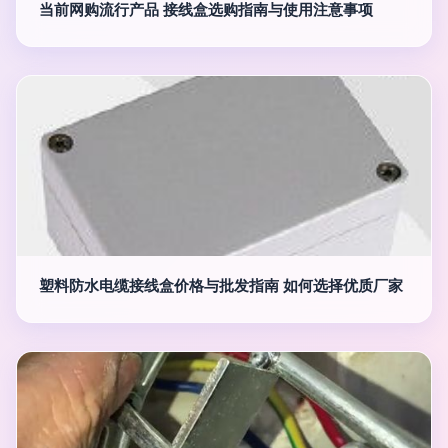
当前网购流行产品 接线盒选购指南与使用注意事项
塑料防水电缆接线盒价格与批发指南 如何选择优质厂家