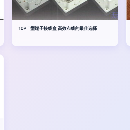
10P T型端子接线盒 高效布线的最佳选择