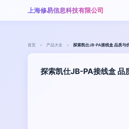
上海修易信息科技有限公司
首页
>
产品大全
>
探索凯仕JB-PA接线盒 品质
探索凯仕JB-PA接线盒 