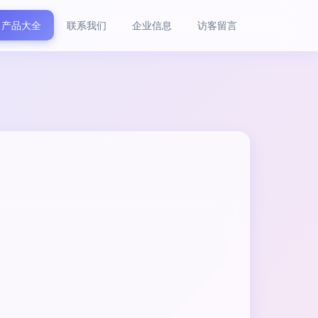
产品大全
联系我们
企业信息
访客留言