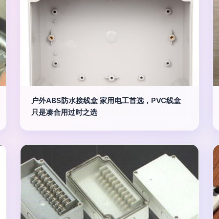
户外ABS防水接线盒 家用电工首选，PVC线盒
只是凑合用过时之选