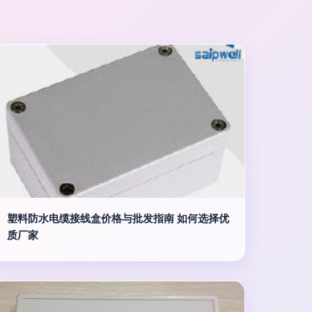
塑料防水电缆接线盒价格与批发指南 如何选择优
质厂家