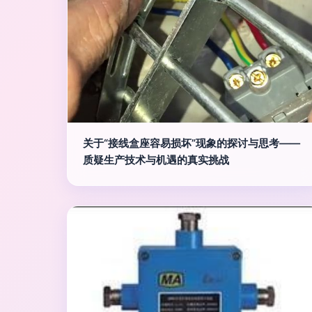
关于“接线盒座容易损坏”现象的探讨与思考——
质疑生产技术与机遇的真实挑战