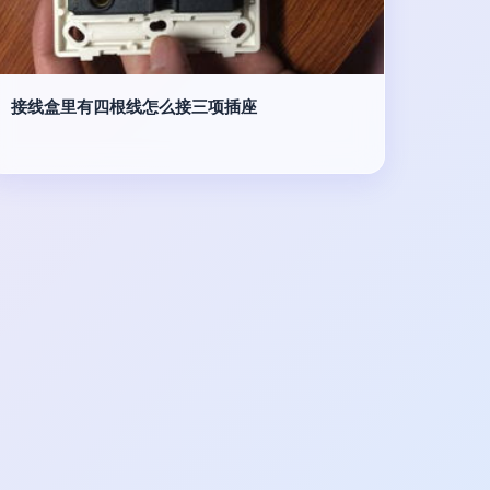
接线盒里有四根线怎么接三项插座