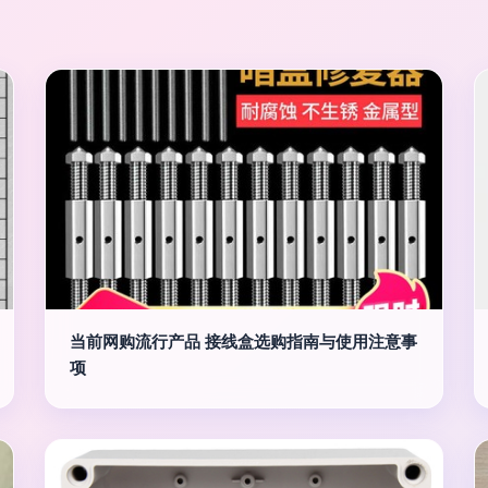
当前网购流行产品 接线盒选购指南与使用注意事
项