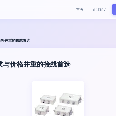
首页
企业简介
与价格并重的接线首选
品质与价格并重的接线首选